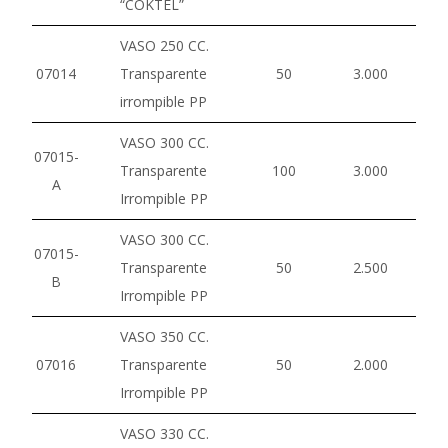
“COKTEL”
VASO 250 CC.
07014
Transparente
50
3.000
irrompible PP
VASO 300 CC.
07015-
Transparente
100
3.000
A
Irrompible PP
VASO 300 CC.
07015-
Transparente
50
2.500
B
Irrompible PP
VASO 350 CC.
07016
Transparente
50
2.000
Irrompible PP
VASO 330 CC.