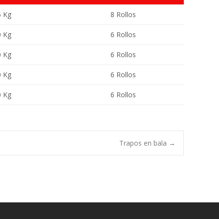
5 Kg
8 Rollos
0 Kg
6 Rollos
0 Kg
6 Rollos
0 Kg
6 Rollos
0 Kg
6 Rollos
Trapos en bala
→