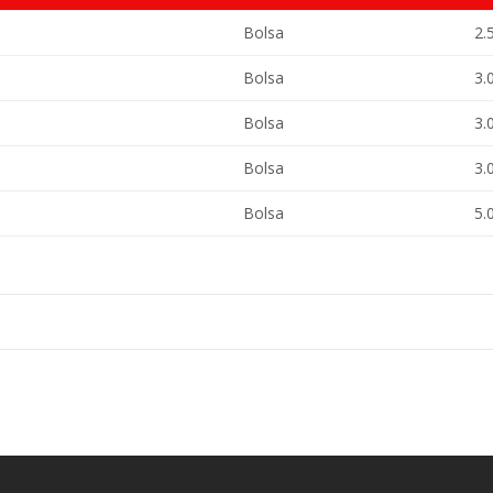
Bolsa
2.
Bolsa
3.
Bolsa
3.
Bolsa
3.
Bolsa
5.