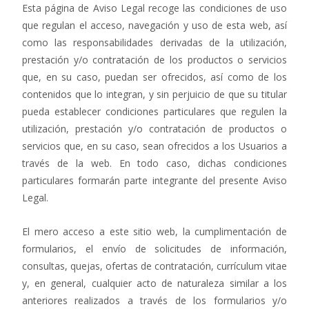
Esta página de Aviso Legal recoge las condiciones de uso
que regulan el acceso, navegación y uso de esta web, así
como las responsabilidades derivadas de la utilización,
prestación y/o contratación de los productos o servicios
que, en su caso, puedan ser ofrecidos, así como de los
contenidos que lo integran, y sin perjuicio de que su titular
pueda establecer condiciones particulares que regulen la
utilización, prestación y/o contratación de productos o
servicios que, en su caso, sean ofrecidos a los Usuarios a
través de la web. En todo caso, dichas condiciones
particulares formarán parte integrante del presente Aviso
Legal.
El mero acceso a este sitio web, la cumplimentación de
formularios, el envío de solicitudes de información,
consultas, quejas, ofertas de contratación, currículum vitae
y, en general, cualquier acto de naturaleza similar a los
anteriores realizados a través de los formularios y/o