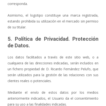
corresponda.
Asimismo, el logotipo constituye una marca registrada,
estando prohibida su utilización en el mercado sin permiso
de su titular.
5. Política de Privacidad. Protección
de Datos.
Los datos facilitados a través de este sitio web, o a
cualquiera de las direcciones indicadas, serán incluidos en
un fichero propiedad de D. Ricardo Fernández Pelufo, que
serán utilizados para la gestión de las relaciones con sus
clientes reales o potenciales.
Mediante el envío de estos datos por los medios
anteriormente indicados, el Usuario da el consentimiento
para su uso a las finalidades indicadas.