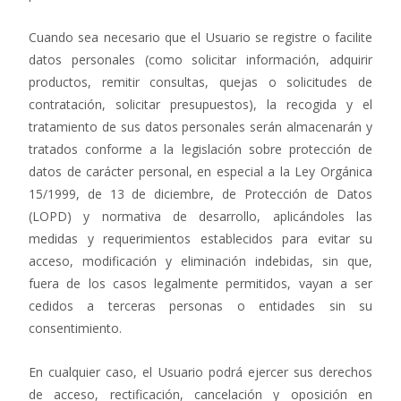
Cuando sea necesario que el Usuario se registre o facilite
datos personales (como solicitar información, adquirir
productos, remitir consultas, quejas o solicitudes de
contratación, solicitar presupuestos), la recogida y el
tratamiento de sus datos personales serán almacenarán y
tratados conforme a la legislación sobre protección de
datos de carácter personal, en especial a la Ley Orgánica
15/1999, de 13 de diciembre, de Protección de Datos
(LOPD) y normativa de desarrollo, aplicándoles las
medidas y requerimientos establecidos para evitar su
acceso, modificación y eliminación indebidas, sin que,
fuera de los casos legalmente permitidos, vayan a ser
cedidos a terceras personas o entidades sin su
consentimiento.
En cualquier caso, el Usuario podrá ejercer sus derechos
de acceso, rectificación, cancelación y oposición en