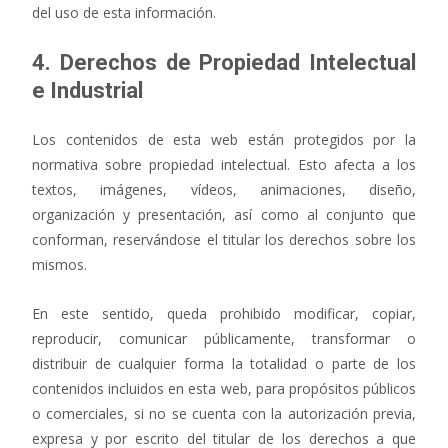
del uso de esta información.
4. Derechos de Propiedad Intelectual
e Industrial
Los contenidos de esta web están protegidos por la
normativa sobre propiedad intelectual. Esto afecta a los
textos, imágenes, vídeos, animaciones, diseño,
organización y presentación, así como al conjunto que
conforman, reservándose el titular los derechos sobre los
mismos.
En este sentido, queda prohibido modificar, copiar,
reproducir, comunicar públicamente, transformar o
distribuir de cualquier forma la totalidad o parte de los
contenidos incluidos en esta web, para propósitos públicos
o comerciales, si no se cuenta con la autorización previa,
expresa y por escrito del titular de los derechos a que