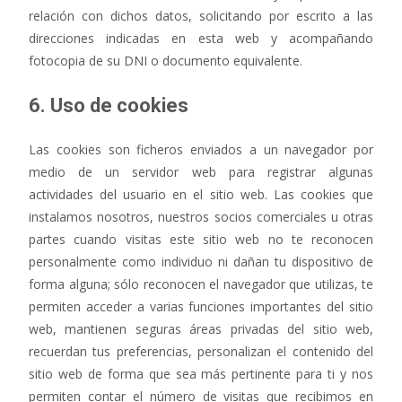
relación con dichos datos, solicitando por escrito a las
direcciones indicadas en esta web y acompañando
fotocopia de su DNI o documento equivalente.
6. Uso de cookies
Las cookies son ficheros enviados a un navegador por
medio de un servidor web para registrar algunas
actividades del usuario en el sitio web. Las cookies que
instalamos nosotros, nuestros socios comerciales u otras
partes cuando visitas este sitio web no te reconocen
personalmente como individuo ni dañan tu dispositivo de
forma alguna; sólo reconocen el navegador que utilizas, te
permiten acceder a varias funciones importantes del sitio
web, mantienen seguras áreas privadas del sitio web,
recuerdan tus preferencias, personalizan el contenido del
sitio web de forma que sea más pertinente para ti y nos
permiten contar el número de visitas que recibimos en