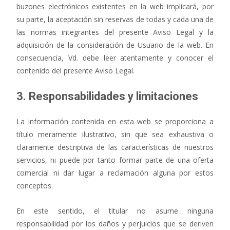
buzones electrónicos existentes en la web implicará, por
su parte, la aceptación sin reservas de todas y cada una de
las normas integrantes del presente Aviso Legal y la
adquisición de la consideración de Usuario de la web. En
consecuencia, Vd. debe leer atentamente y conocer el
contenido del presente Aviso Legal.
3. Responsabilidades y limitaciones
La información contenida en esta web se proporciona a
título meramente ilustrativo, sin que sea exhaustiva o
claramente descriptiva de las características de nuestros
servicios, ni puede por tanto formar parte de una oferta
comercial ni dar lugar a reclamación alguna por estos
conceptos.
En este sentido, el titular no asume ninguna
responsabilidad por los daños y perjuicios que se deriven