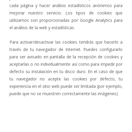
cada página y hacer análisis estadísticos anónimos para
mejorar nuestro servicio. Los tipos de cookies que
utilizamos son proporcionadas por Google Analytics para
el análisis de la web y estadísticas.
Para activar/desactivar las cookies tendrás que hacerlo a
través de tu navegador de Internet. Puedes configurarlo
para ser avisado en pantalla de la recepción de cookies y
aceptarlas o no individualmente así como para impedir por
defecto su instalación en tu disco duro. En el caso de que
tu navegador no acepte las cookies por defecto, tu
experiencia en el sitio web puede ser limitada (por ejemplo,
puede que no se muestren correctamente las imágenes).