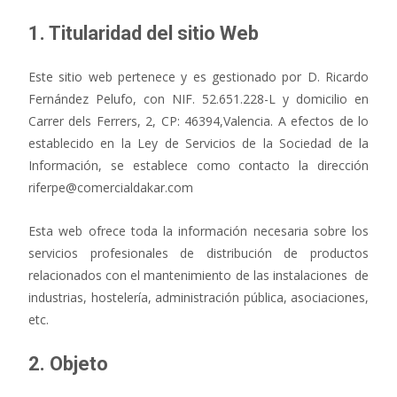
1. Titularidad del sitio Web
Este sitio web pertenece y es gestionado por D. Ricardo
Fernández Pelufo, con NIF. 52.651.228-L y domicilio en
Carrer dels Ferrers, 2, CP: 46394,Valencia. A efectos de lo
establecido en la Ley de Servicios de la Sociedad de la
Información, se establece como contacto la dirección
riferpe@comercialdakar.com
Esta web ofrece toda la información necesaria sobre los
servicios profesionales de distribución de productos
relacionados con el mantenimiento de las instalaciones de
industrias, hostelería, administración pública, asociaciones,
etc.
2. Objeto