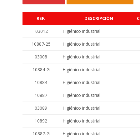
REF.
DESCRIPCIÓN
03012
Higiénico industrial
10887-25
Higiénico industrial
03008
Higiénico industrial
10884-G
Higiénico industrial
10884
Higiénico industrial
10887
Higiénico industrial
03089
Higiénico industrial
10892
Higiénico industrial
10887-G
Higiénico industrial